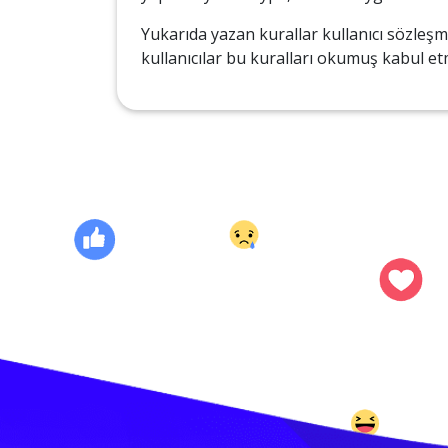
Yukarıda yazan kurallar kullanıcı sözleşm
kullanıcılar bu kuralları okumuş kabul etmi