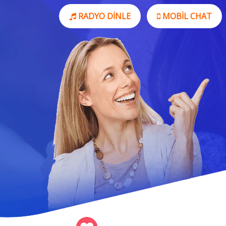
RADYO DINLE
MOBIL CHAT