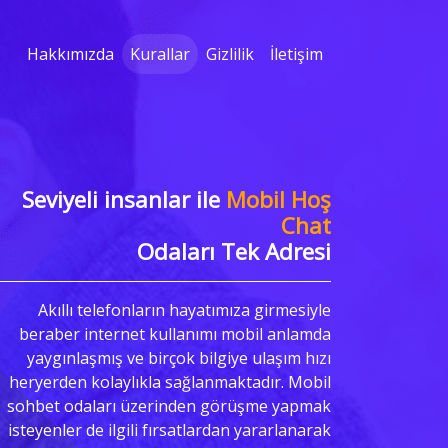
Hakkımızda
Kurallar
Gizlilik
İletişim
Seviyeli insanlar ile
Mobil Hoş
Chat
Odaları Tek Adresi
Akıllı telefonların hayatımıza girmesiyle
beraber internet kullanımı mobil anlamda
yaygınlaşmış ve birçok bilgiye ulaşım hızı
heryerden kolaylıkla sağlanmaktadır. Mobil
sohbet odaları üzerinden görüşme yapmak
isteyenler de ilgili fırsatlardan yararlanarak