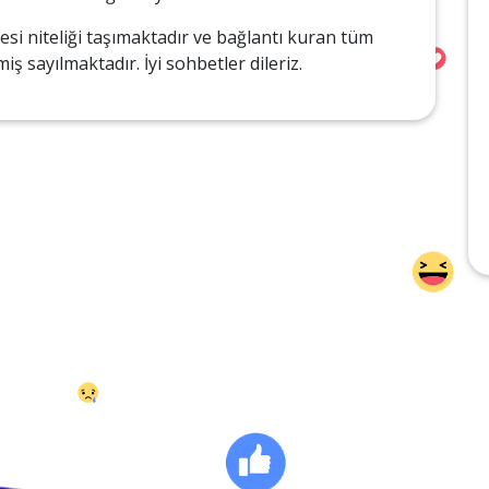
esi niteliği taşımaktadır ve bağlantı kuran tüm
ş sayılmaktadır. İyi sohbetler dileriz.