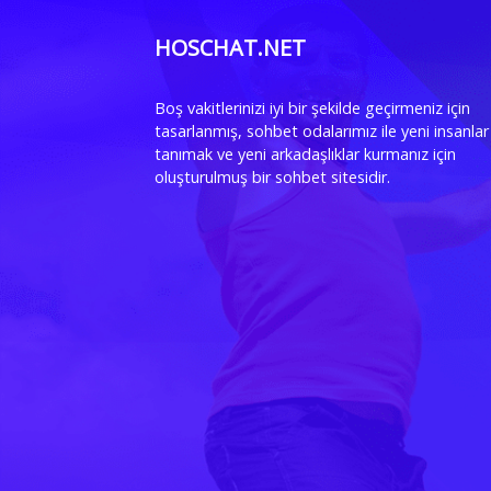
HOSCHAT.NET
Boş vakitlerinizi iyi bir şekilde geçirmeniz için
tasarlanmış, sohbet odalarımız ile yeni insanlar
tanımak ve yeni arkadaşlıklar kurmanız için
oluşturulmuş bir sohbet sitesidir.