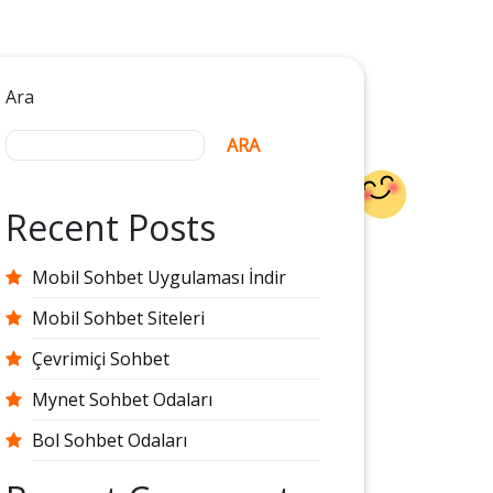
Ara
ARA
Recent Posts
Mobil Sohbet Uygulaması İndir
Mobil Sohbet Siteleri
Çevrimiçi Sohbet
Mynet Sohbet Odaları
Bol Sohbet Odaları