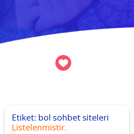
Etiket:
bol sohbet siteleri
Listelenmistir.