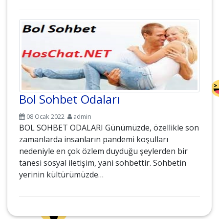
Bol Sohbet Odaları
08 Ocak 2022
admin
BOL SOHBET ODALARI Günümüzde, özellikle son
zamanlarda insanların pandemi koşulları
nedeniyle en çok özlem duyduğu şeylerden bir
tanesi sosyal iletişim, yani sohbettir. Sohbetin
yerinin kültürümüzde…