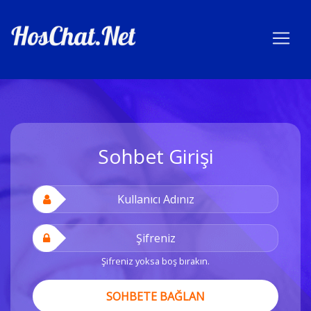
Sohbet Girişi
Şifreniz yoksa boş bırakın.
SOHBETE BAĞLAN