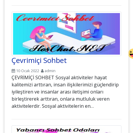
Çevrimiçi Sohbet
10 Ocak 2022
admin
ÇEVRİMİÇİ SOHBET Sosyal aktiviteler hayat
kalitemizi arttıran, insan ilişkilerimizi güçlendirip
iyileştiren ve insanlar arası iletişimi onları
birleştirerek arttıran, onlara mutluluk veren
aktivitelerdir. Sosyal aktivitelerin en…