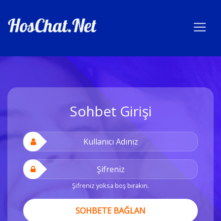
Sohbet Girişi
Şifreniz yoksa boş bırakın.
SOHBETE BAĞLAN