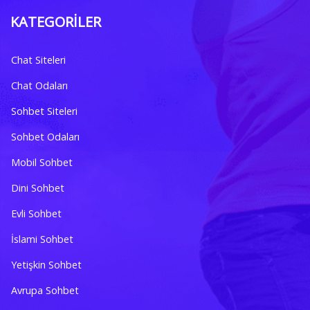
KATEGORILER
Chat Siteleri
Chat Odaları
Sohbet Siteleri
Sohbet Odaları
Mobil Sohbet
Dini Sohbet
Evli Sohbet
İslami Sohbet
Yetişkin Sohbet
Avrupa Sohbet