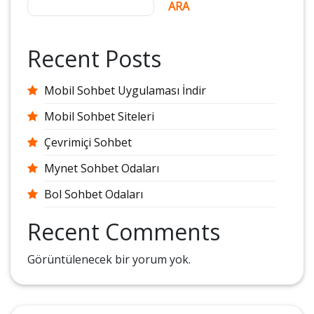
ARA
Recent Posts
Mobil Sohbet Uygulaması İndir
Mobil Sohbet Siteleri
Çevrimiçi Sohbet
Mynet Sohbet Odaları
Bol Sohbet Odaları
Recent Comments
Görüntülenecek bir yorum yok.