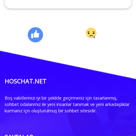
HOSCHAT.NET
Boş vakitlerinizi iyi bir şekilde geçirmeniz için tasarlanmış,
sohbet odalarımız ile yeni insanlar tanımak ve yeni arkadaşlıklar
kurmanız için oluşturulmuş bir sohbet sitesidir.