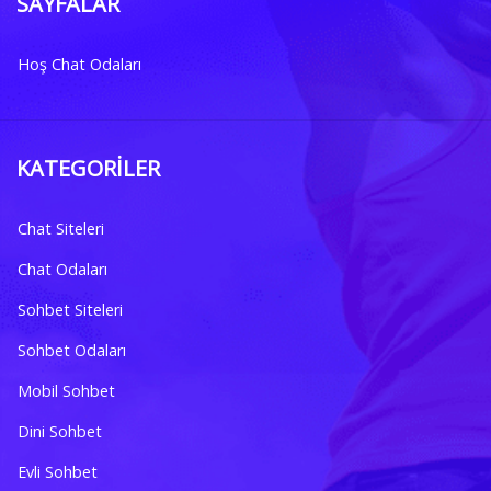
SAYFALAR
Hoş Chat Odaları
KATEGORILER
Chat Siteleri
Chat Odaları
Sohbet Siteleri
Sohbet Odaları
Mobil Sohbet
Dini Sohbet
Evli Sohbet