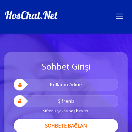
Sohbet Girişi
Şifreniz yoksa boş bırakın.
SOHBETE BAĞLAN