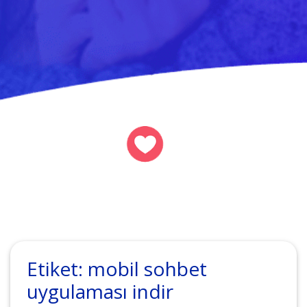
Etiket:
mobil sohbet
uygulaması indir