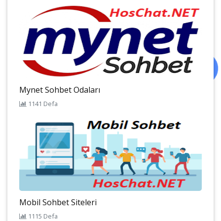
Mynet Sohbet Odaları
1141 Defa
Mobil Sohbet Siteleri
1115 Defa