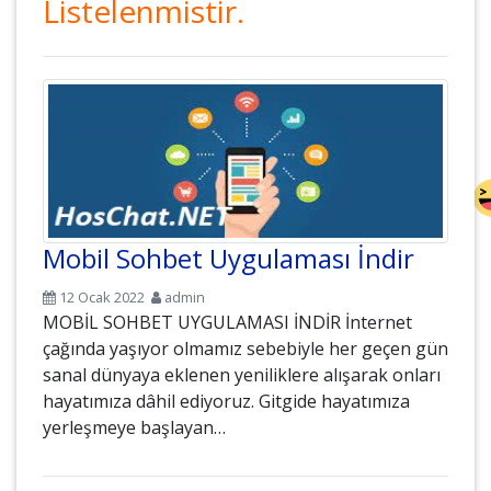
Listelenmistir.
Mobil Sohbet Uygulaması İndir
12 Ocak 2022
admin
MOBİL SOHBET UYGULAMASI İNDİR İnternet
çağında yaşıyor olmamız sebebiyle her geçen gün
sanal dünyaya eklenen yeniliklere alışarak onları
hayatımıza dâhil ediyoruz. Gitgide hayatımıza
yerleşmeye başlayan…