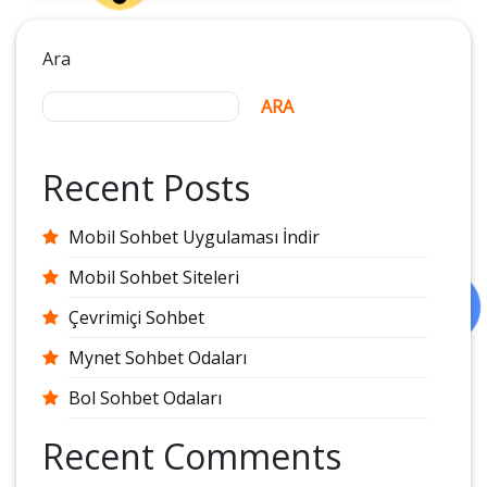
Ara
ARA
Recent Posts
Mobil Sohbet Uygulaması İndir
Mobil Sohbet Siteleri
Çevrimiçi Sohbet
Mynet Sohbet Odaları
Bol Sohbet Odaları
Recent Comments