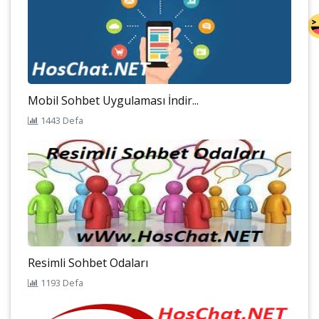
Mobil Sohbet Uygulaması İndir...
1443 Defa
Resimli Sohbet Odaları
1193 Defa