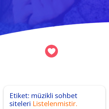
Etiket:
müzikli sohbet
siteleri
Listelenmistir.