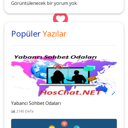
Görüntülenecek bir yorum yok.
Popüler
Yazılar
Yabancı Sohbet Odaları
2145 Defa