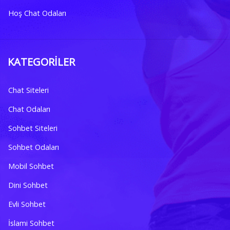
Hoş Chat Odaları
KATEGORILER
Chat Siteleri
Chat Odaları
Sohbet Siteleri
Sohbet Odaları
Mobil Sohbet
Dini Sohbet
Evli Sohbet
İslami Sohbet