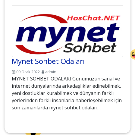
Mynet Sohbet Odaları
09 Ocak 2022
admin
MYNET SOHBET ODALARI Günümüzün sanal ve
internet dünyalarında arkadaşlıklar edinebilmek,
yeni dostluklar kurabilmek ve dünyanın farklı
yerlerinden farklı insanlarla haberleşebilmek için
son zamanlarda mynet sohbet odaları…