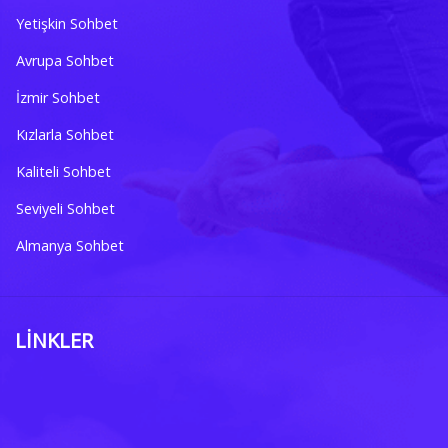
Yetişkin Sohbet
Avrupa Sohbet
İzmir Sohbet
Kızlarla Sohbet
Kaliteli Sohbet
Seviyeli Sohbet
Almanya Sohbet
LINKLER