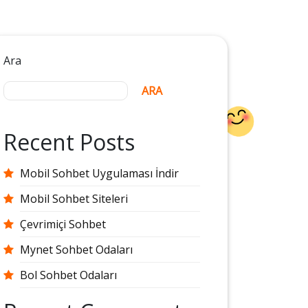
Ara
ARA
Recent Posts
Mobil Sohbet Uygulaması İndir
Mobil Sohbet Siteleri
Çevrimiçi Sohbet
Mynet Sohbet Odaları
Bol Sohbet Odaları