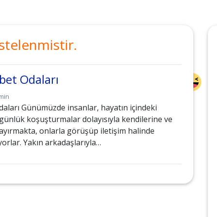
stelenmistir.
bet Odaları
min
daları Günümüzde insanlar, hayatın içindeki
günlük koşuşturmalar dolayısıyla kendilerine ve
 ayırmakta, onlarla görüşüp iletişim halinde
orlar. Yakın arkadaşlarıyla…