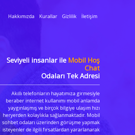
Hakkımızda
Kurallar
Gizlilik
İletişim
Seviyeli insanlar ile
Mobil Hoş
Chat
Odaları Tek Adresi
Akıllı telefonların hayatımıza girmesiyle
beraber internet kullanımı mobil anlamda
yaygınlaşmış ve birçok bilgiye ulaşım hızı
heryerden kolaylıkla sağlanmaktadır. Mobil
sohbet odaları üzerinden görüşme yapmak
isteyenler de ilgili fırsatlardan yararlanarak