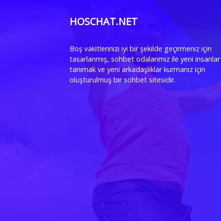
HOSCHAT.NET
Boş vakitlerinizi iyi bir şekilde geçirmeniz için
tasarlanmış, sohbet odalarımız ile yeni insanlar
tanımak ve yeni arkadaşlıklar kurmanız için
oluşturulmuş bir sohbet sitesidir.