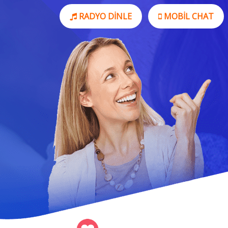
RADYO DINLE
MOBIL CHAT