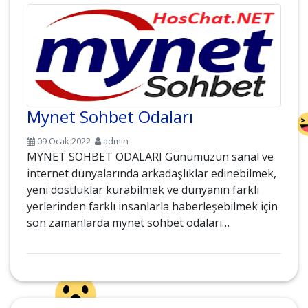
Mynet Sohbet Odaları
09 Ocak 2022
admin
MYNET SOHBET ODALARI Günümüzün sanal ve
internet dünyalarında arkadaşlıklar edinebilmek,
yeni dostluklar kurabilmek ve dünyanın farklı
yerlerinden farklı insanlarla haberleşebilmek için
son zamanlarda mynet sohbet odaları…