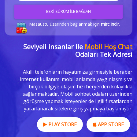
ESKİ SÜRÜM İLE BAĞLAN
Masaüstü üzerinden bağlanmak için
mirc indir
.
Seviyeli insanlar ile
Mobil Hoş Chat
Odaları Tek Adresi
Akıllı telefonların hayatımıza girmesiyle beraber
internet kullanımı mobil anlamda yaygınlaşmış ve
birçok bilgiye ulaşım hızı heryerden kolaylıkla
sağlanmaktadır. Mobil sohbet odaları üzerinden
görüşme yapmak isteyenler de ilgili fırsatlardan
yararlanarak sitelere giriş yapmaya başlamıştır.
PLAY STORE
APP STORE