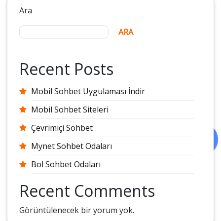
Ara
ARA
Recent Posts
Mobil Sohbet Uygulaması İndir
Mobil Sohbet Siteleri
Çevrimiçi Sohbet
Mynet Sohbet Odaları
Bol Sohbet Odaları
Recent Comments
Görüntülenecek bir yorum yok.