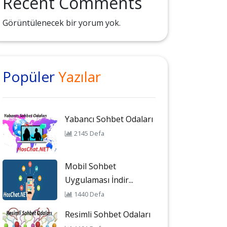
Recent Comments
Görüntülenecek bir yorum yok.
Popüler
Yazılar
Yabancı Sohbet Odaları
2145 Defa
Mobil Sohbet
Uygulaması İndir...
1440 Defa
Resimli Sohbet Odaları