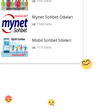
1191 Defa
Mynet Sohbet Odaları
1140 Defa
Mobil Sohbet Siteleri
1115 Defa