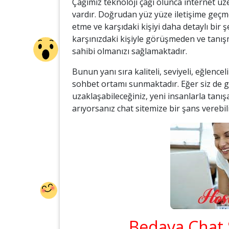
Çağımız teknoloji çağı olunca internet üz
vardır. Doğrudan yüz yüze iletişime geç
etme ve karşıdaki kişiyi daha detaylı bir 
karşınızdaki kişiyle görüşmeden ve tanı
sahibi olmanızı sağlamaktadır.
Bunun yanı sıra kaliteli, seviyeli, eğlence
sohbet ortamı sunmaktadır. Eğer siz de 
uzaklaşabileceğiniz, yeni insanlarla tanışa
arıyorsanız chat sitemize bir şans verebili
Bedava Chat S