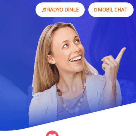
RADYO DINLE
MOBIL CHAT