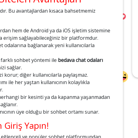
adır. Bu avantajlardan kısaca bahsetmemiz
rdan hem de Android ya da iOS işletim sistemine
a erişim sağlayabileceğiniz bir platformdur.
 odalarına bağlanarak yeni kullanıcılarla
 farklı sohbet yöntemi ile
bedava chat odaları
zi sağlar.
izi korur; diğer kullanıcılarla paylaşmaz.
ımı ile her yaştan kullanıcının kolaylıkla
r.
 herhangi bir kesinti ya da kapanma yaşanmadan
ağlanır.
nıcının üye olduğu bir sohbet ortamı sunar.
Giriş Yapın!
i, eğlenceli ve popüler sohbet platformundan