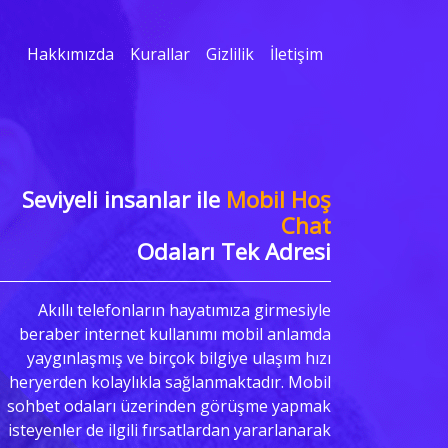
Hakkımızda
Kurallar
Gizlilik
İletişim
Seviyeli insanlar ile
Mobil Hoş
Chat
Odaları Tek Adresi
Akıllı telefonların hayatımıza girmesiyle
beraber internet kullanımı mobil anlamda
yaygınlaşmış ve birçok bilgiye ulaşım hızı
heryerden kolaylıkla sağlanmaktadır. Mobil
sohbet odaları üzerinden görüşme yapmak
isteyenler de ilgili fırsatlardan yararlanarak