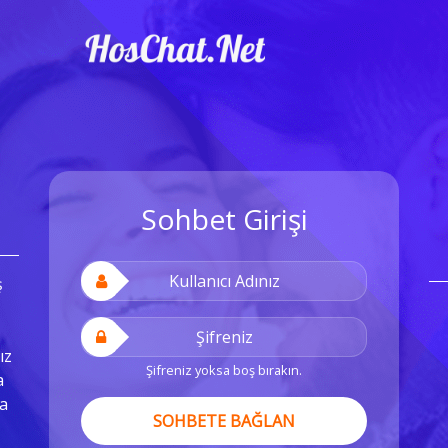
Sohbet Girişi
ş
ız
Şifreniz yoksa boş bırakın.
a
a
SOHBETE BAĞLAN