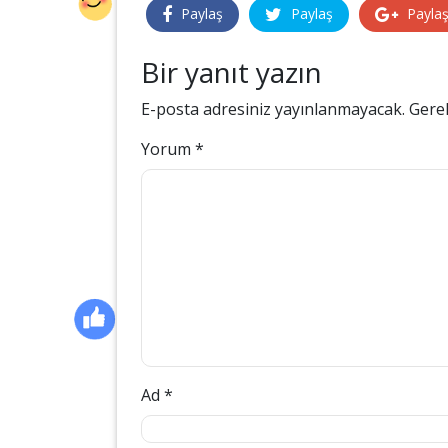
Paylaş
Paylaş
Payla
Bir yanıt yazın
E-posta adresiniz yayınlanmayacak.
Gerek
Yorum
*
Ad
*