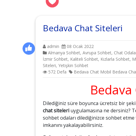
Bedava Chat Siteleri
admin
08 Ocak 2022
Almanya Sohbet
,
Avrupa Sohbet
,
Chat Odala
İzmir Sohbet
,
Kaliteli Sohbet
,
Kızlarla Sohbet
,
M
Siteleri
,
Yetişkin Sohbet
572 Defa
Bedava Chat Mobil
Bedava Chat 
Bedava C
Dilediğiniz süre boyunca ücretsiz bir şekil
chat siteleri
uygulamasına ne dersiniz? T
sohbet odaları dilediğinizce sohbet etme v
imkanını yakalayabilirsiniz.