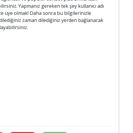
irsiniz. Yapmanız gereken tek şey kullanıcı adı
ize üye olmak! Daha sonra bu bilgilerinizle
 dilediğiniz zaman dilediğiniz yerden bağlanarak
yabilirsiniz.