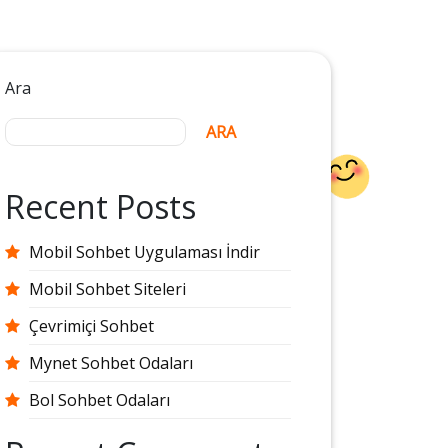
Ara
ARA
Recent Posts
Mobil Sohbet Uygulaması İndir
Mobil Sohbet Siteleri
Çevrimiçi Sohbet
Mynet Sohbet Odaları
Bol Sohbet Odaları