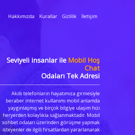
Hakkımızda
Kurallar
Gizlilik
İletişim
Seviyeli insanlar ile
Mobil Hoş
Chat
Odaları Tek Adresi
Akıllı telefonların hayatımıza girmesiyle
beraber internet kullanımı mobil anlamda
yaygınlaşmış ve birçok bilgiye ulaşım hızı
heryerden kolaylıkla sağlanmaktadır. Mobil
sohbet odaları üzerinden görüşme yapmak
isteyenler de ilgili fırsatlardan yararlanarak