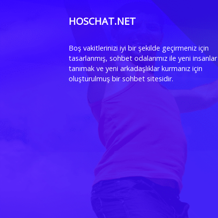
HOSCHAT.NET
Boş vakitlerinizi iyi bir şekilde geçirmeniz için
tasarlanmış, sohbet odalarımız ile yeni insanlar
tanımak ve yeni arkadaşlıklar kurmanız için
oluşturulmuş bir sohbet sitesidir.