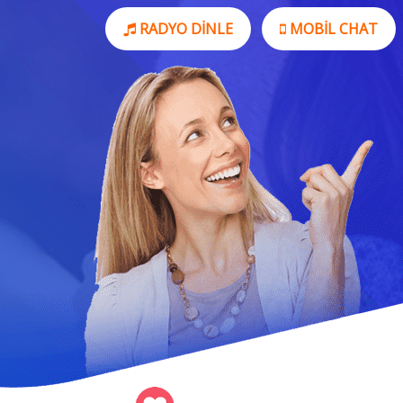
RADYO DINLE
MOBIL CHAT