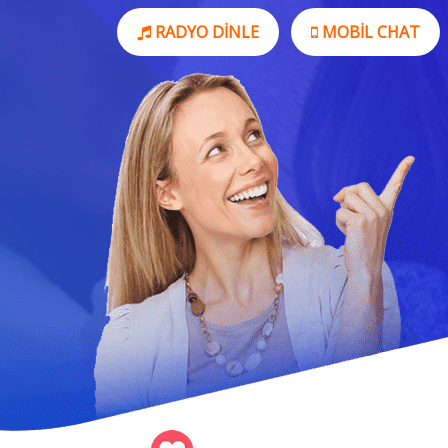
RADYO DINLE
MOBIL CHAT