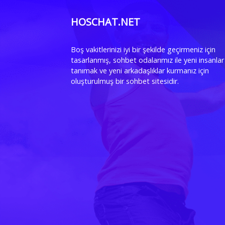
HOSCHAT.NET
Boş vakitlerinizi iyi bir şekilde geçirmeniz için
tasarlanmış, sohbet odalarımız ile yeni insanlar
tanımak ve yeni arkadaşlıklar kurmanız için
oluşturulmuş bir sohbet sitesidir.