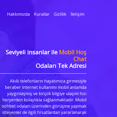
Hakkımızda
Kurallar
Gizlilik
İletişim
Seviyeli insanlar ile
Mobil Hoş
Chat
Odaları Tek Adresi
Akıllı telefonların hayatımıza girmesiyle
beraber internet kullanımı mobil anlamda
yaygınlaşmış ve birçok bilgiye ulaşım hızı
heryerden kolaylıkla sağlanmaktadır. Mobil
sohbet odaları üzerinden görüşme yapmak
isteyenler de ilgili fırsatlardan yararlanarak