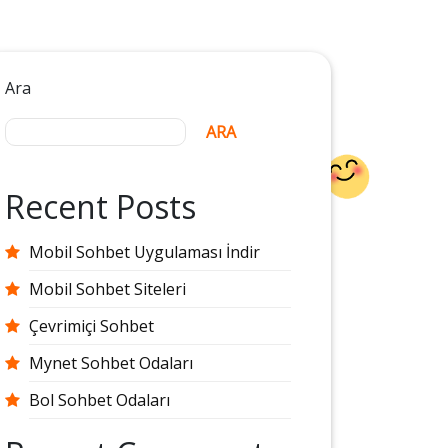
Ara
ARA
Recent Posts
Mobil Sohbet Uygulaması İndir
Mobil Sohbet Siteleri
Çevrimiçi Sohbet
Mynet Sohbet Odaları
Bol Sohbet Odaları