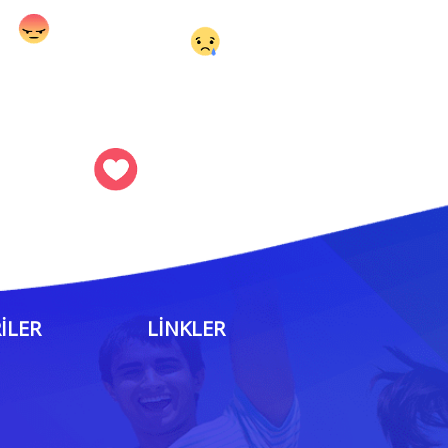
ILER
LINKLER