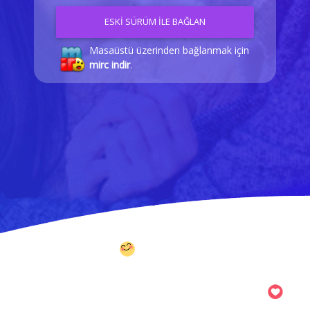
ESKİ SÜRÜM İLE BAĞLAN
Masaüstü üzerinden bağlanmak için
mirc indir
.