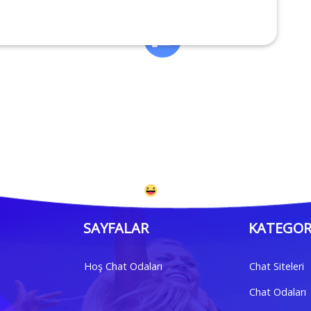
SAYFALAR
KATEGOR
Hoş Chat Odaları
Chat Siteleri
Chat Odaları