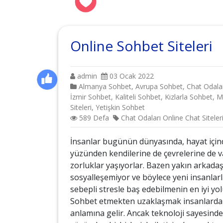
Online Sohbet Siteleri
admin
03 Ocak 2022
Almanya Sohbet
,
Avrupa Sohbet
,
Chat Odala
İzmir Sohbet
,
Kaliteli Sohbet
,
Kızlarla Sohbet
,
M
Siteleri
,
Yetişkin Sohbet
589 Defa
Chat Odaları
Online Chat Siteler
İnsanlar bugünün dünyasında, hayat için
yüzünden kendilerine de çevrelerine de va
zorluklar yaşıyorlar. Bazen yakın arkadaşla
sosyalleşemiyor ve böylece yeni insanlar
sebepli stresle baş edebilmenin en iyi yo
Sohbet etmekten uzaklaşmak insanlardan,
anlamına gelir. Ancak teknoloji sayesinde