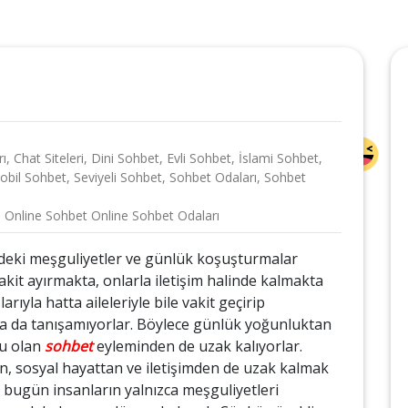
rı
,
Chat Siteleri
,
Dini Sohbet
,
Evli Sohbet
,
İslami Sohbet
,
obil Sohbet
,
Seviyeli Sohbet
,
Sohbet Odaları
,
Sohbet
i
Online Sohbet
Online Sohbet Odaları
deki meşguliyetler ve günlük koşuşturmalar
kit ayırmakta, onlarla iletişim halinde kalmakta
rıyla hatta aileleriyle bile vakit geçirip
la da tanışamıyorlar. Böylece günlük yoğunluktan
lu olan
sohbet
eyleminden de uzak kalıyorlar.
 sosyal hayattan ve iletişimden de uzak kalmak
 bugün insanların yalnızca meşguliyetleri